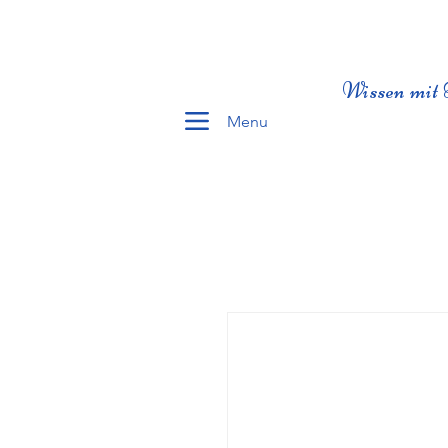
Wissen mit 
Menu