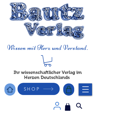
Wissen mit Herz und Verstand.
Ihr wissenschaftlicher Verlag im
Herzen Deutschlands
SHOP