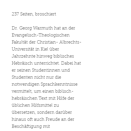
237 Seiten, broschiert
Dr. Georg Warmuth hat an der
Evangelisch-Theologischen
Fakultät der Christian- Albrechts-
Universität in Kiel über
Jahrzehnte hinweg biblisches
Hebräisch unterrichtet. Dabei hat
er seinen Studentinnen und
Studenten nicht nur die
notwendigen Sprachkenntnisse
vermittelt, um einen biblisch-
hebräischen Text mit Hilfe der
üblichen Hilfsmittel zu
übersetzen, sondern darüber
hinaus oft auch Freude an der
Beschäftigung mit