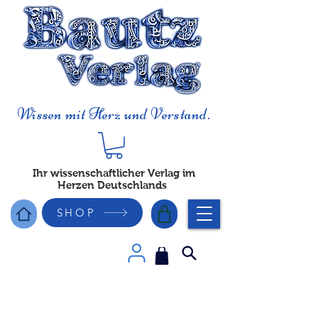
Wissen mit Herz und Verstand.
Ihr wissenschaftlicher Verlag im
Herzen Deutschlands
SHOP