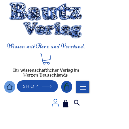
Wissen mit Herz und Verstand.
Ihr wissenschaftlicher Verlag im
Herzen Deutschlands
SHOP