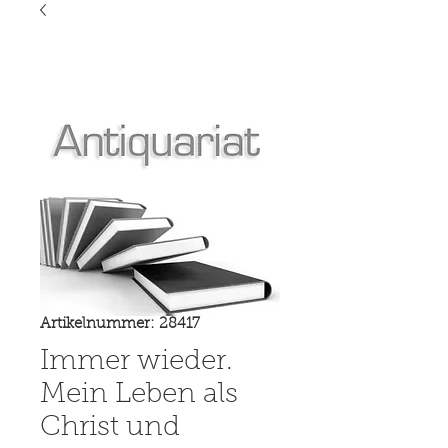
Artikelnummer: 28417
Immer wieder.
Mein Leben als
Christ und