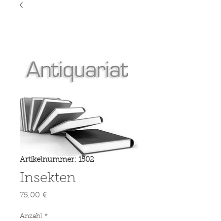
Artikelnummer: 1502
Insekten
Preis
75,00 €
Anzahl
*