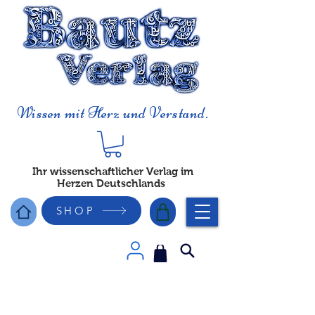
Wissen mit Herz und Verstand.
Ihr wissenschaftlicher Verlag im
Herzen Deutschlands
SHOP