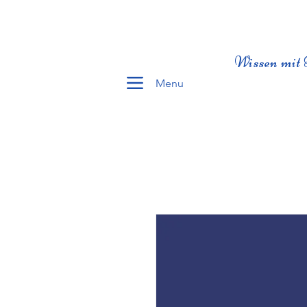
Wissen mit 
Menu