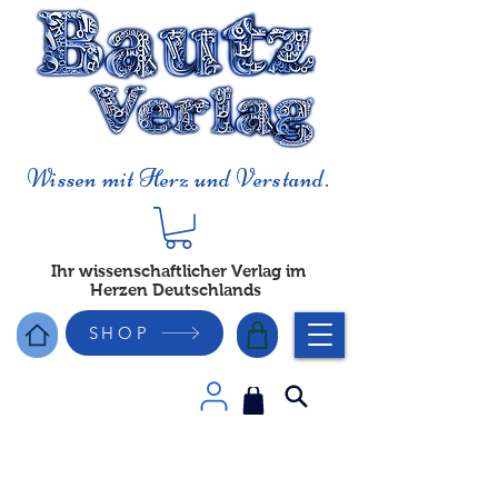
Wissen mit Herz und Verstand.
Ihr wissenschaftlicher Verlag im
Herzen Deutschlands
SHOP