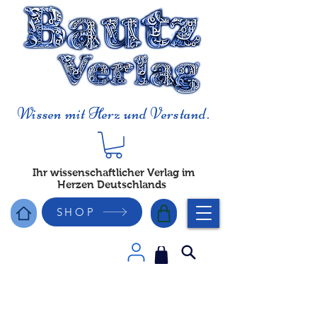
Wissen mit Herz und Verstand.
Ihr wissenschaftlicher Verlag im
Herzen Deutschlands
SHOP