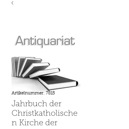
Artikelnummer: 7815
Jahrbuch der
Christkatholische
n Kirche der