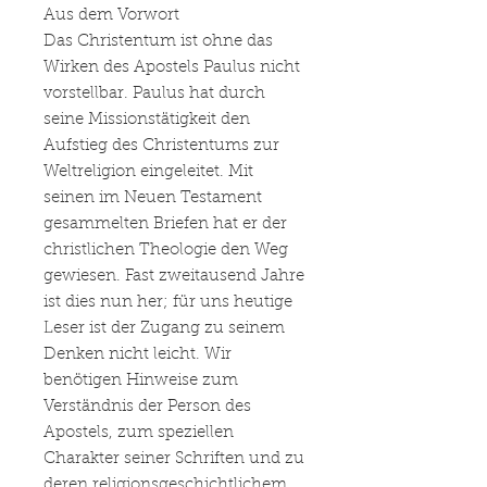
Aus dem Vorwort
Das Christentum ist ohne das
Wirken des Apostels Paulus nicht
vorstellbar. Paulus hat durch
seine Missionstätigkeit den
Aufstieg des Christentums zur
Weltreligion eingeleitet. Mit
seinen im Neuen Testament
gesammelten Briefen hat er der
christlichen Theologie den Weg
gewiesen. Fast zweitausend Jahre
ist dies nun her; für uns heutige
Leser ist der Zugang zu seinem
Denken nicht leicht. Wir
benötigen Hinweise zum
Verständnis der Person des
Apostels, zum speziellen
Charakter seiner Schriften und zu
deren religionsgeschichtlichem