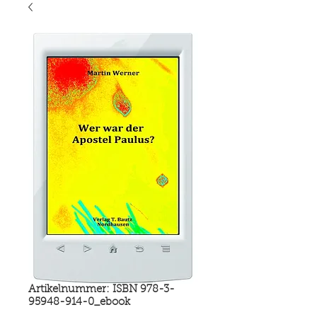
Artikelnummer: ISBN 978-3-
95948-914-0_ebook