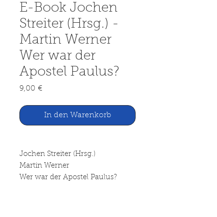
E-Book Jochen
Streiter (Hrsg.) -
Martin Werner
Wer war der
Apostel Paulus?
Preis
9,00 €
In den Warenkorb
Jochen Streiter (Hrsg.)
Martin Werner
Wer war der Apostel Paulus?