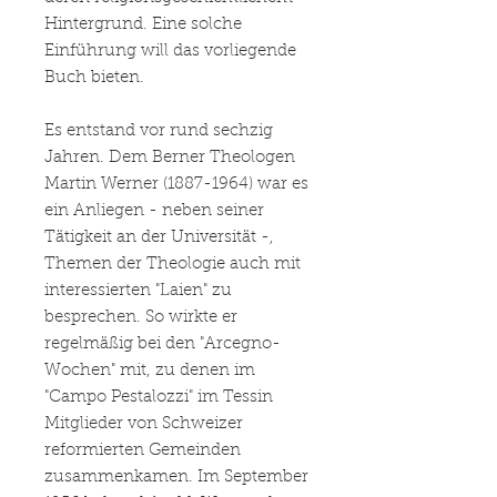
Hintergrund. Eine solche
Einführung will das vorliegende
Buch bieten.
Es entstand vor rund sechzig
Jahren. Dem Berner Theologen
Martin Werner (1887-1964) war es
ein Anliegen - neben seiner
Tätigkeit an der Universität -,
Themen der Theologie auch mit
interessierten "Laien" zu
besprechen. So wirkte er
regelmäßig bei den "Arcegno-
Wochen" mit, zu denen im
"Campo Pestalozzi" im Tessin
Mitglieder von Schweizer
reformierten Gemeinden
zusammenkamen. Im September