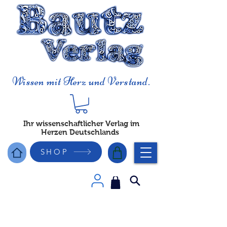
Wissen mit Herz und Verstand.
Ihr wissenschaftlicher Verlag im
Herzen Deutschlands
SHOP