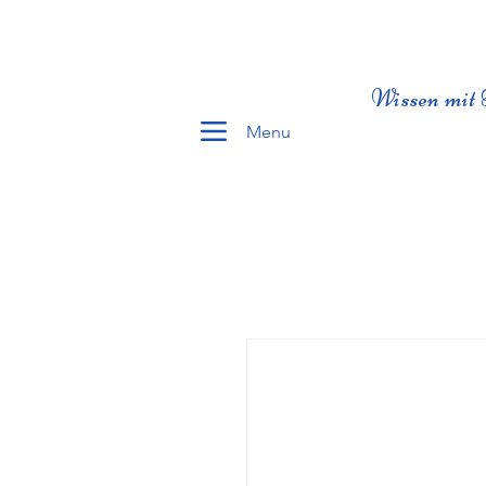
Wissen mit 
Menu