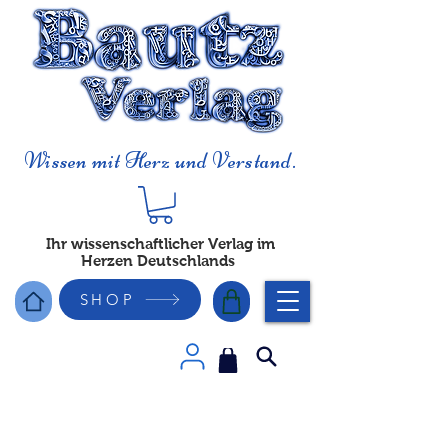
Wissen mit Herz und Verstand.
Ihr wissenschaftlicher Verlag im
Herzen Deutschlands
SHOP