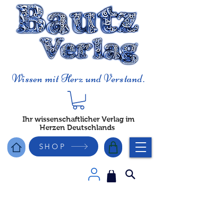
Wissen mit Herz und Verstand.
Ihr wissenschaftlicher Verlag im
Herzen Deutschlands
SHOP