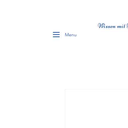
Wissen mit 
Menu