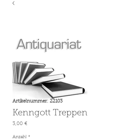
Artikelnummer: 22103
Kenngott Treppen
Preis
3,00 €
Anzahl
*