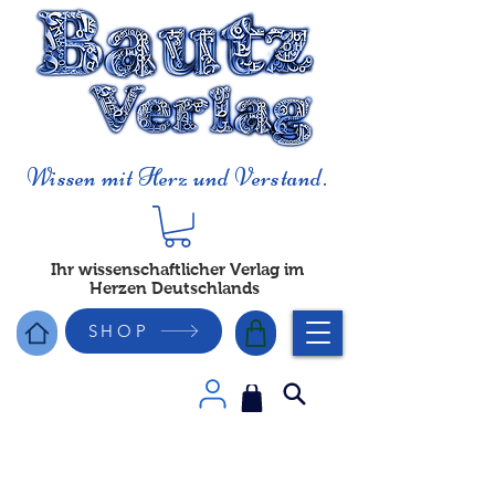
Wissen mit Herz und Verstand.
Ihr wissenschaftlicher Verlag im
Herzen Deutschlands
SHOP