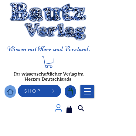
Wissen mit Herz und Verstand.
Ihr wissenschaftlicher Verlag im
Herzen Deutschlands
SHOP