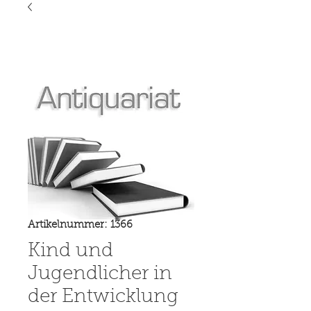
Artikelnummer: 1366
Kind und
Jugendlicher in
der Entwicklung