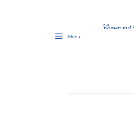
Wissen mit 
Menu