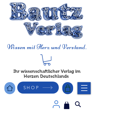
Wissen mit Herz und Verstand.
Ihr wissenschaftlicher Verlag im
Herzen Deutschlands
SHOP