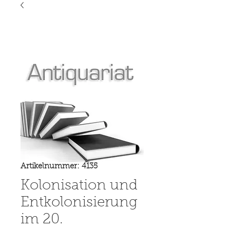
Artikelnummer: 4135
Kolonisation und
Entkolonisierung
im 20.