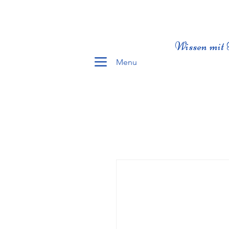
Wissen mit 
Menu