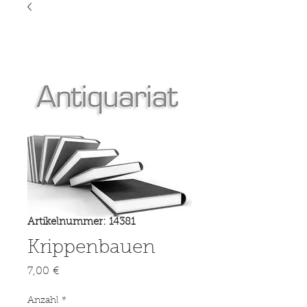
Artikelnummer: 14381
Krippenbauen
Preis
7,00 €
Anzahl
*