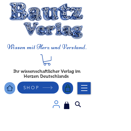
Wissen mit Herz und Verstand.
Ihr wissenschaftlicher Verlag im
Herzen Deutschlands
SHOP