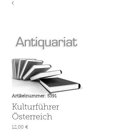
Artikelnummer: 5391
Kulturführer
Österreich
Preis
12,00 €