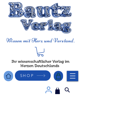
Wissen mit Herz und Verstand.
Ihr wissenschaftlicher Verlag im
Herzen Deutschlands
SHOP