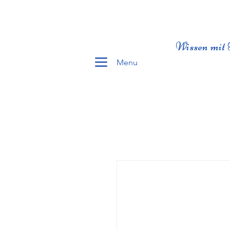
Wissen mit 
Menu