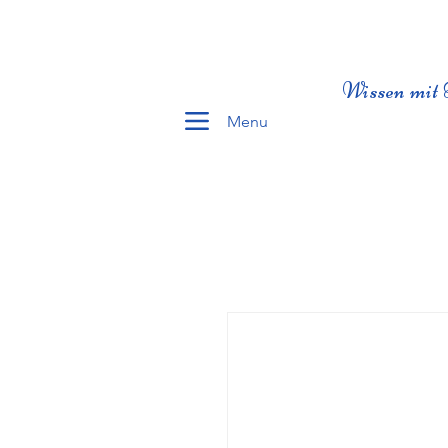
Wissen mit 
Menu