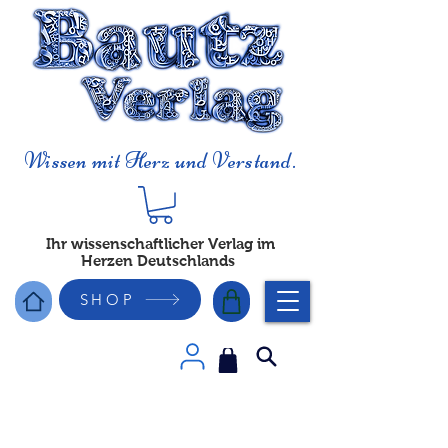
Wissen mit Herz und Verstand.
Ihr wissenschaftlicher Verlag im
Herzen Deutschlands
SHOP