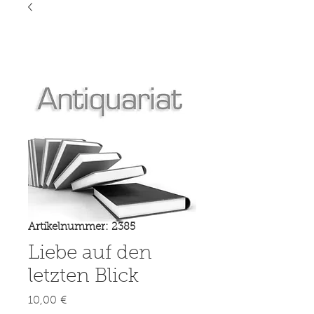
Artikelnummer: 2385
Liebe auf den
letzten Blick
Preis
10,00 €