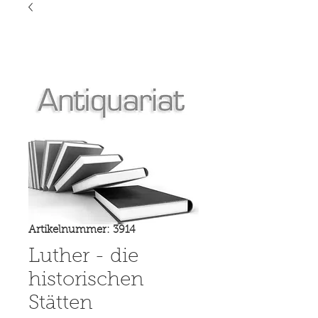
Artikelnummer: 3914
Luther - die
historischen
Stätten