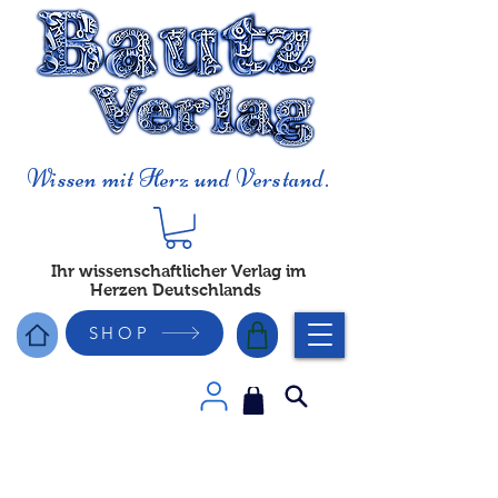
Wissen mit Herz und Verstand.
Ihr wissenschaftlicher Verlag im
Herzen Deutschlands
SHOP