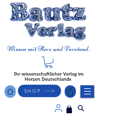
Wissen mit Herz und Verstand.
Ihr wissenschaftlicher Verlag im
Herzen Deutschlands
SHOP