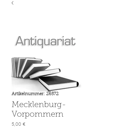
Artikelnummer: 26572
Mecklenburg-
Vorpommern
Preis
5,00 €