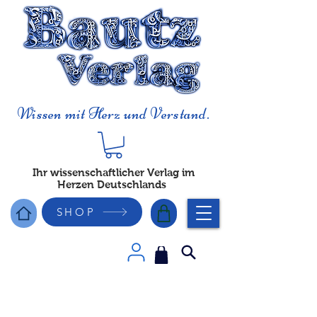
Wissen mit Herz und Verstand.
Ihr wissenschaftlicher Verlag im
Herzen Deutschlands
SHOP