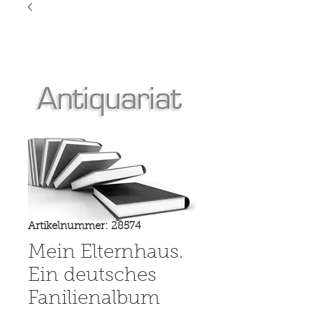
Artikelnummer: 28574
Mein Elternhaus.
Ein deutsches
Fanilienalbum