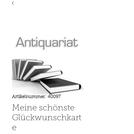
Artikelnummer: 40097
Meine schönste
Glückwunschkart
e