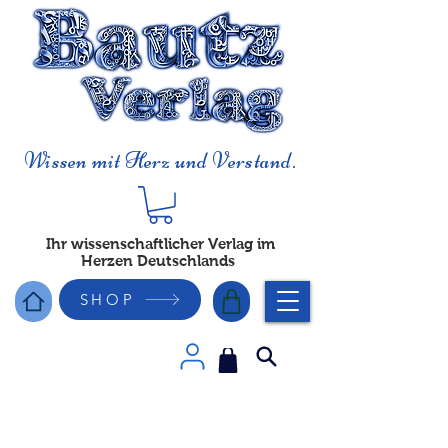
Wissen mit Herz und Verstand.
Ihr wissenschaftlicher Verlag im
Herzen Deutschlands
SHOP