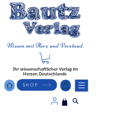
Wissen mit Herz und Verstand.
Ihr wissenschaftlicher Verlag im
Herzen Deutschlands
SHOP