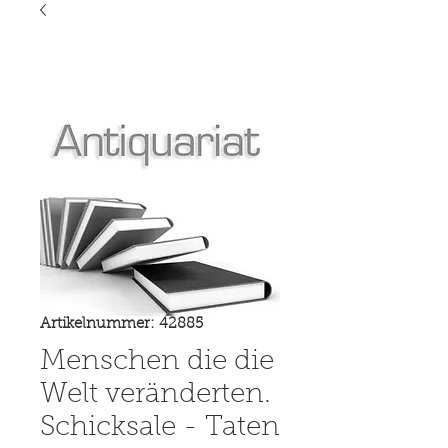
Artikelnummer: 42885
Menschen die die
Welt veränderten.
Schicksale - Taten