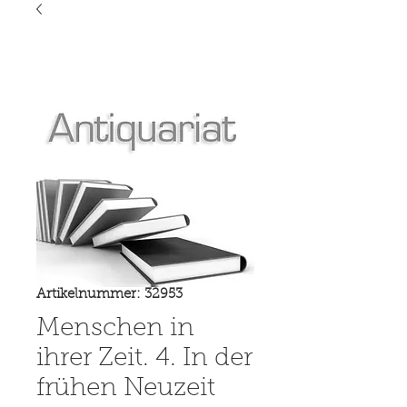
Artikelnummer: 32953
Menschen in
ihrer Zeit. 4. In der
frühen Neuzeit