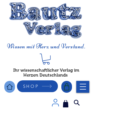
Wissen mit Herz und Verstand.
Ihr wissenschaftlicher Verlag im
Herzen Deutschlands
SHOP