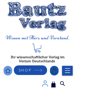
Wissen mit Herz und Verstand.
Ihr wissenschaftlicher Verlag im
Herzen Deutschlands
SHOP