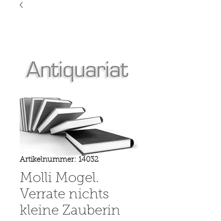
Artikelnummer: 14032
Molli Mogel.
Verrate nichts
kleine Zauberin