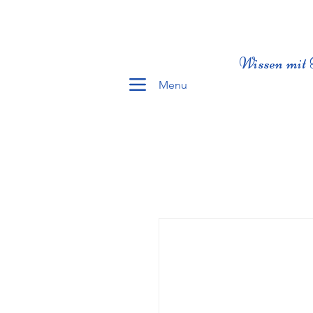
Wissen mit 
Menu