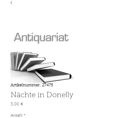
Artikelnummer: 27475
Nächte in Donelly
Preis
3,00 €
Anzahl
*