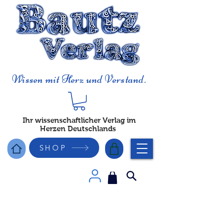
Wissen mit Herz und Verstand.
Ihr wissenschaftlicher Verlag im
Herzen Deutschlands
SHOP