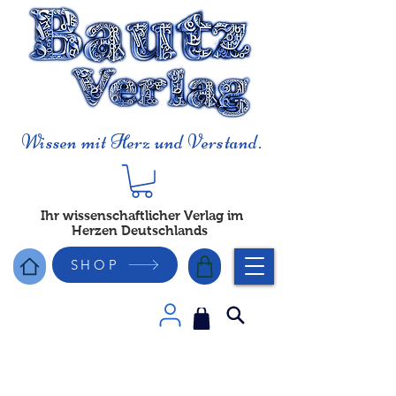
Wissen mit Herz und Verstand.
Ihr wissenschaftlicher Verlag im
Herzen Deutschlands
SHOP