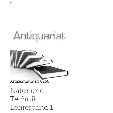
Artikelnummer: 8266
Natur und
Technik,
Lehrerband 1