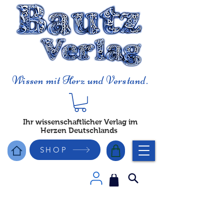
Wissen mit Herz und Verstand.
Ihr wissenschaftlicher Verlag im
Herzen Deutschlands
SHOP