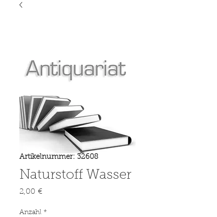
Artikelnummer: 32608
Naturstoff Wasser
Preis
2,00 €
Anzahl
*