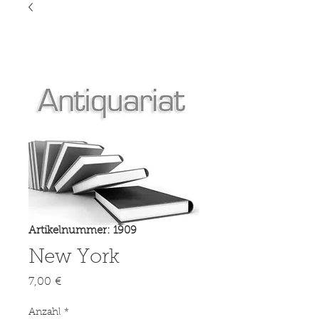
Artikelnummer: 1909
New York
Preis
7,00 €
Anzahl
*