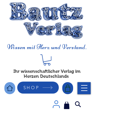
Wissen mit Herz und Verstand.
Ihr wissenschaftlicher Verlag im
Herzen Deutschlands
SHOP