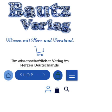
Wissen mit Herz und Verstand.
Ihr wissenschaftlicher Verlag im
Herzen Deutschlands
SHOP