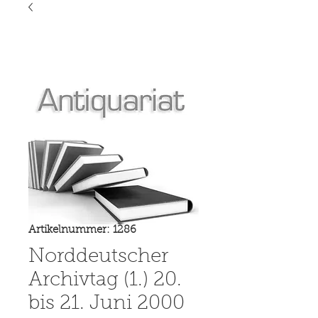
Artikelnummer: 1286
Norddeutscher
Archivtag (1.) 20.
bis 21. Juni 2000