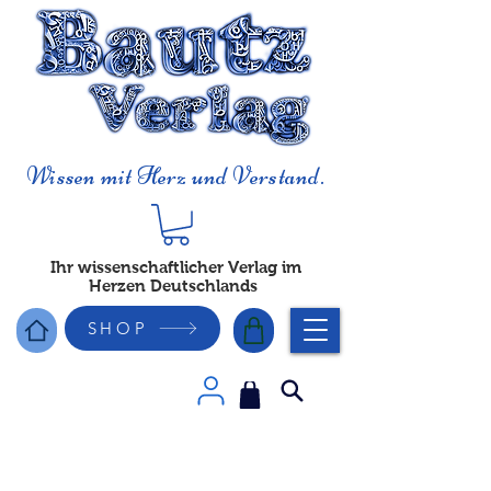
Wissen mit Herz und Verstand.
Ihr wissenschaftlicher Verlag im
Herzen Deutschlands
SHOP