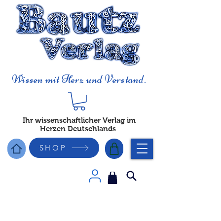
Wissen mit Herz und Verstand.
Ihr wissenschaftlicher Verlag im
Herzen Deutschlands
SHOP