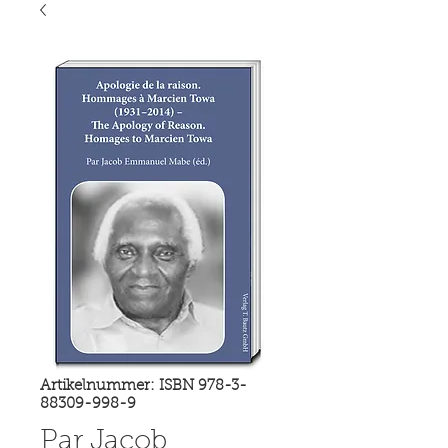
Artikelnummer: ISBN 978-3-
88309-998-9
Par Jacob