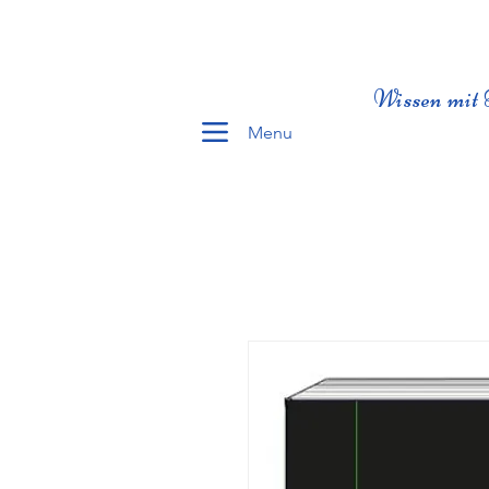
Wissen mit 
Menu