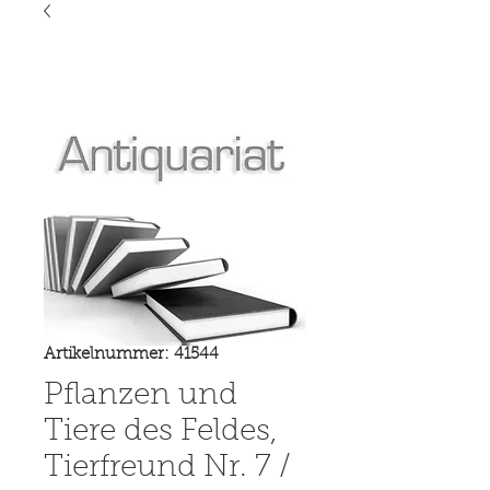
Artikelnummer: 41544
Pflanzen und
Tiere des Feldes,
Tierfreund Nr. 7 /