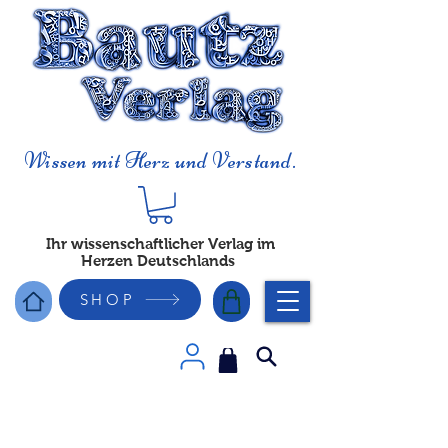
Wissen mit Herz und Verstand.
Ihr wissenschaftlicher Verlag im
Herzen Deutschlands
SHOP