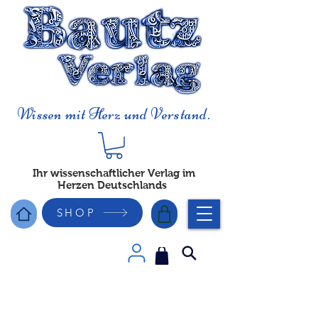
Wissen mit Herz und Verstand.
Ihr wissenschaftlicher Verlag im
Herzen Deutschlands
SHOP