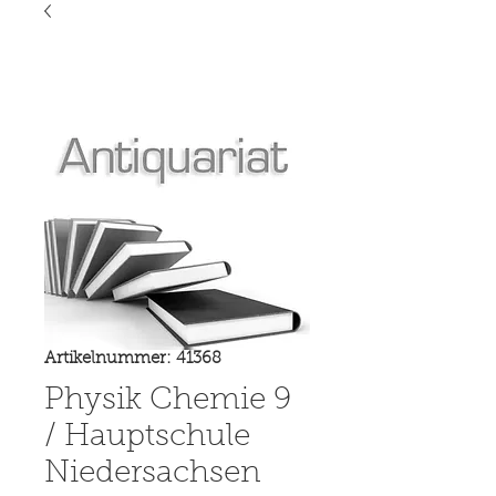
Artikelnummer: 41368
Physik Chemie 9
/ Hauptschule
Niedersachsen