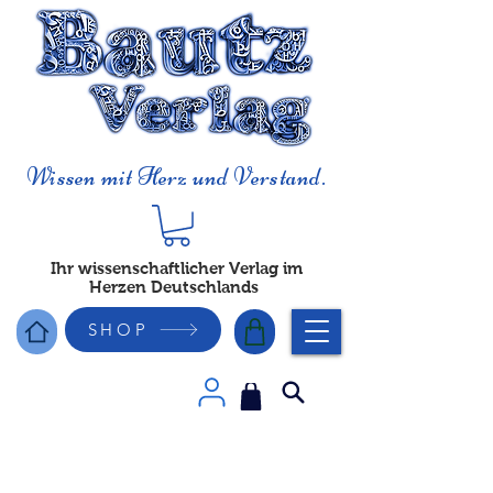
Wissen mit Herz und Verstand.
Ihr wissenschaftlicher Verlag im
Herzen Deutschlands
SHOP