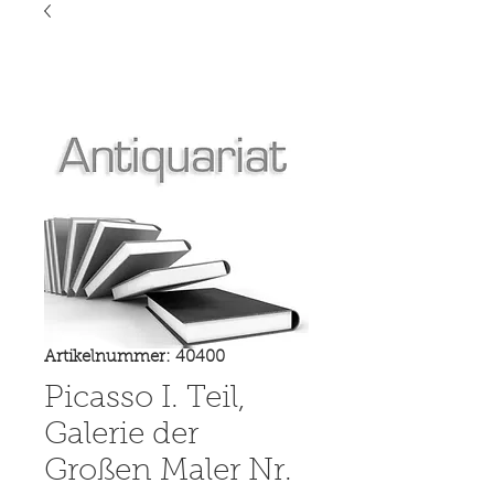
Artikelnummer: 40400
Picasso I. Teil,
Galerie der
Großen Maler Nr.