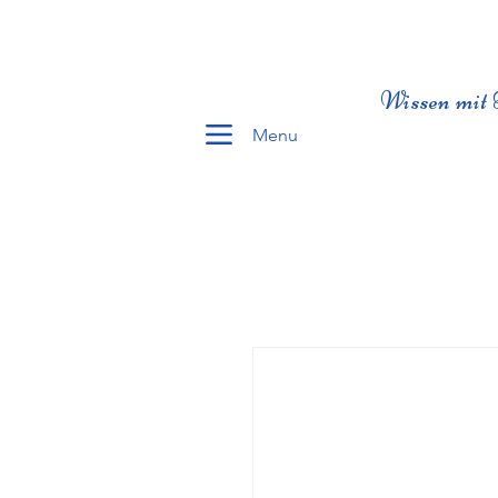
Wissen mit 
Menu