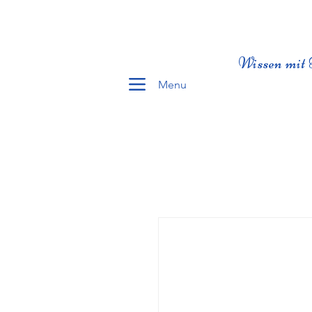
Wissen mit 
Menu