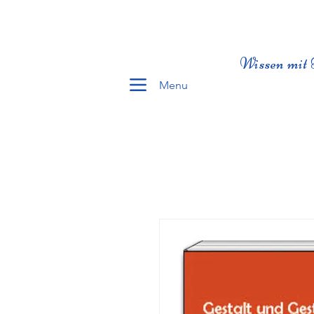
Wissen mit 
Menu