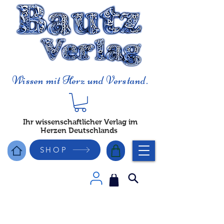
Wissen mit Herz und Verstand.
Ihr wissenschaftlicher Verlag im
Herzen Deutschlands
SHOP