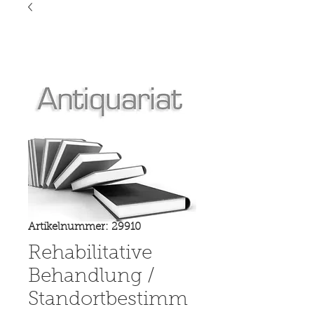
Artikelnummer: 29910
Rehabilitative
Behandlung /
Standortbestimm