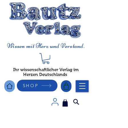
Wissen mit Herz und Verstand.
Ihr wissenschaftlicher Verlag im
Herzen Deutschlands
SHOP