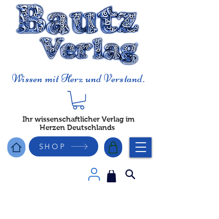
Wissen mit Herz und Verstand.
Ihr wissenschaftlicher Verlag im
Herzen Deutschlands
SHOP