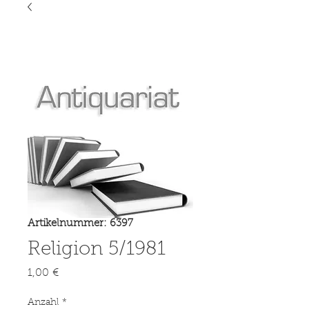
Artikelnummer: 6397
Religion 5/1981
Preis
1,00 €
Anzahl
*