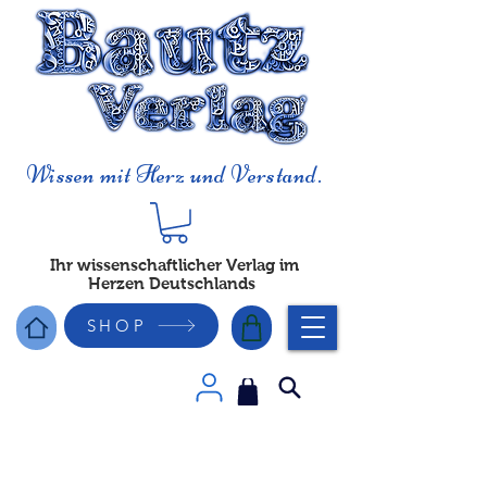
Wissen mit Herz und Verstand.
Ihr wissenschaftlicher Verlag im
Herzen Deutschlands
SHOP