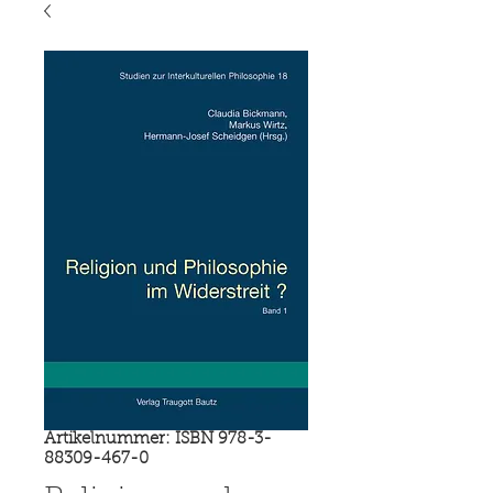
Artikelnummer: ISBN 978-3-
88309-467-0