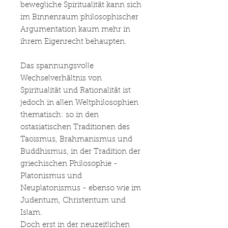
bewegliche Spiritualität kann sich
im Binnenraum philosophischer
Argumentation kaum mehr in
ihrem Eigenrecht behaupten.
Das spannungsvolle
Wechselverhältnis von
Spiritualität und Rationalität ist
jedoch in allen Weltphilosophien
thematisch: so in den
ostasiatischen Traditionen des
Taoismus, Brahmanismus und
Buddhismus, in der Tradition der
griechischen Philosophie -
Platonismus und
Neuplatonismus - ebenso wie im
Judentum, Christentum und
Islam.
Doch erst in der neuzeitlichen