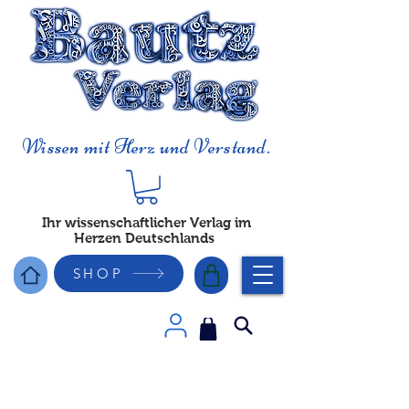
Wissen mit Herz und Verstand.
Ihr wissenschaftlicher Verlag im
Herzen Deutschlands
SHOP