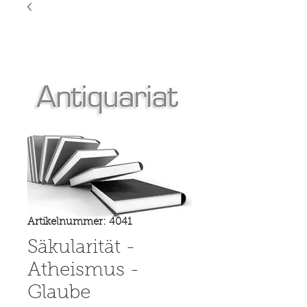
Artikelnummer: 4041
Säkularität -
Atheismus -
Glaube